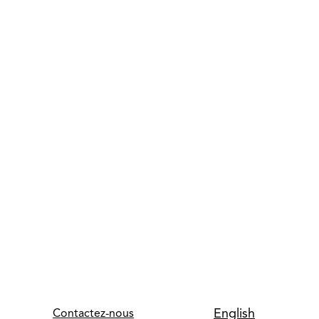
English
Contactez-nous