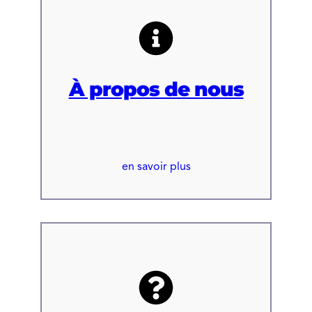
À propos de nous
en savoir plus