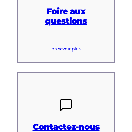
Foire aux
questions
en savoir plus
Contactez-nous