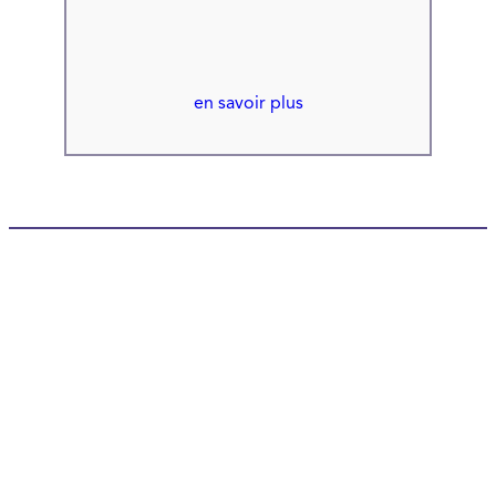
en savoir plus