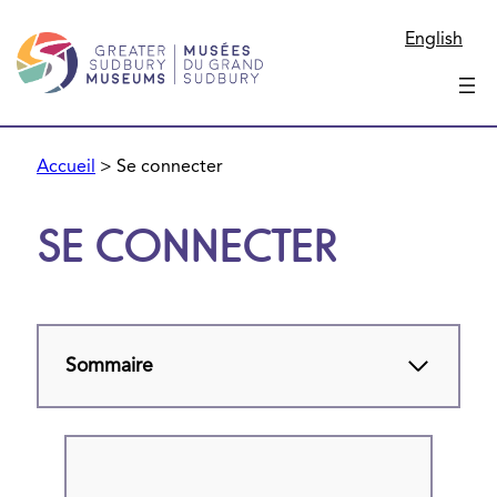
English
Accueil
>
Se connecter
SE CONNECTER
Sommaire