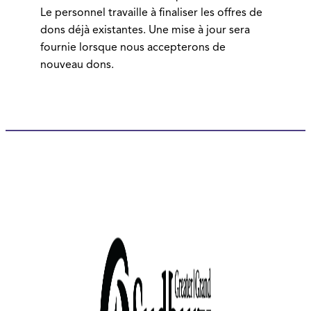
Le personnel travaille à finaliser les offres de
dons déjà existantes. Une mise à jour sera
fournie lorsque nous accepterons de
nouveau dons.