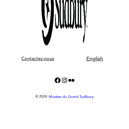
English
Contactez-nous
Facebook
Instagram
Flickr
Musées du Grand Sudbury
© 2024 ·