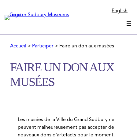
English
Accueil
>
Participer
>
Faire un don aux musées
FAIRE UN DON AUX
MUSÉES
Les musées de la Ville du Grand Sudbury ne
peuvent malheureusement pas accepter de
nouveaux dons d’artefacts pour le moment.